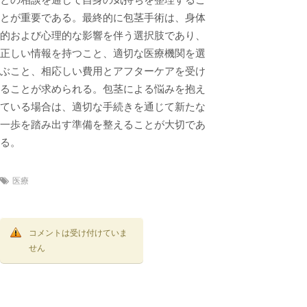
とが重要である。最終的に包茎手術は、身体
的および心理的な影響を伴う選択肢であり、
正しい情報を持つこと、適切な医療機関を選
ぶこと、相応しい費用とアフターケアを受け
ることが求められる。包茎による悩みを抱え
ている場合は、適切な手続きを通じて新たな
一歩を踏み出す準備を整えることが大切であ
る。
医療
コメントは受け付けていま
せん