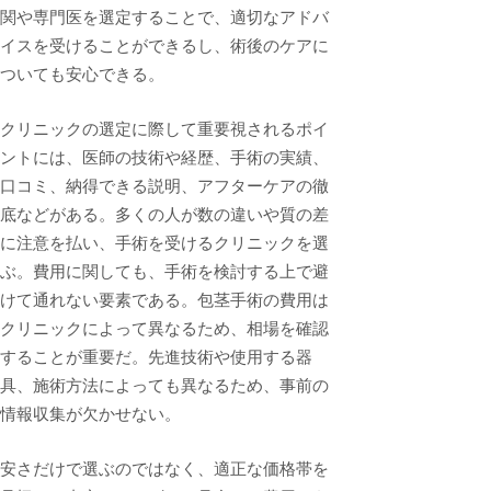
関や専門医を選定することで、適切なアドバ
イスを受けることができるし、術後のケアに
ついても安心できる。
クリニックの選定に際して重要視されるポイ
ントには、医師の技術や経歴、手術の実績、
口コミ、納得できる説明、アフターケアの徹
底などがある。多くの人が数の違いや質の差
に注意を払い、手術を受けるクリニックを選
ぶ。費用に関しても、手術を検討する上で避
けて通れない要素である。包茎手術の費用は
クリニックによって異なるため、相場を確認
することが重要だ。先進技術や使用する器
具、施術方法によっても異なるため、事前の
情報収集が欠かせない。
安さだけで選ぶのではなく、適正な価格帯を