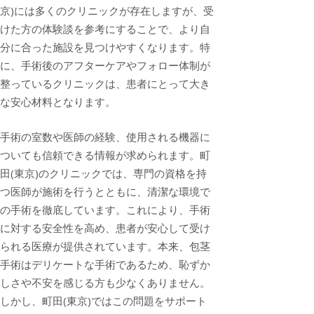
京)には多くのクリニックが存在しますが、受
けた方の体験談を参考にすることで、より自
分に合った施設を見つけやすくなります。特
に、手術後のアフターケアやフォロー体制が
整っているクリニックは、患者にとって大き
な安心材料となります。
手術の室数や医師の経験、使用される機器に
ついても信頼できる情報が求められます。町
田(東京)のクリニックでは、専門の資格を持
つ医師が施術を行うとともに、清潔な環境で
の手術を徹底しています。これにより、手術
に対する安全性を高め、患者が安心して受け
られる医療が提供されています。本来、包茎
手術はデリケートな手術であるため、恥ずか
しさや不安を感じる方も少なくありません。
しかし、町田(東京)ではこの問題をサポート