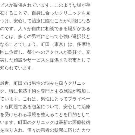
ビスが提供されています。このような場が存
在することで、自身に合ったクリニックを見
つけ、安心して治療に臨むことが可能になる
のです。人々が自由に相談できる場所がある
ことは、多くの男性にとって心強い選択肢と
なることでしょう。町田（東京）は、多摩地
区に位置し、都心へのアクセスが良好で、充
実した施設やサービスを提供する都市として
知られています。
最近、町田では男性の悩みを扱うクリニッ
ク、特に包茎手術を専門とする施設が増加し
ています。これは、男性にとってプライベー
トな問題である包茎について、安心して治療
を受けられる環境を整えることを目的として
います。町田のクリニックは最新の医療技術
を取り入れ、個々の患者の状態に応じたカウ